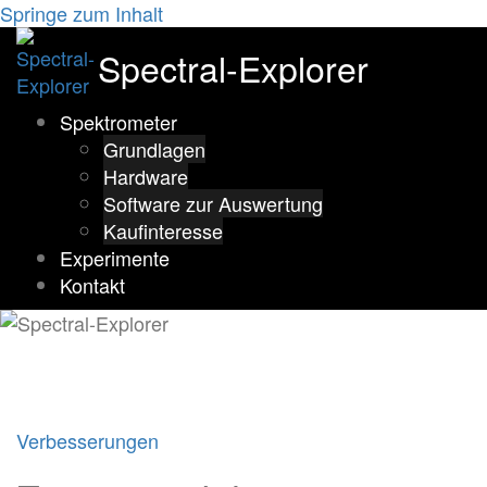
Springe zum Inhalt
Spectral-Explorer
Spektrometer
Grundlagen
Hardware
Software zur Auswertung
Kaufinteresse
Experimente
Kontakt
Verbesserungen