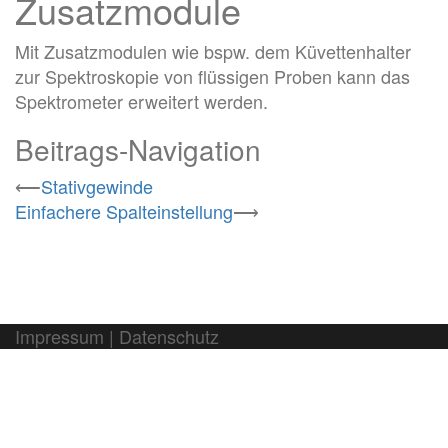
Zusatzmodule
Mit Zusatzmodulen wie bspw. dem Küvettenhalter
zur Spektroskopie von flüssigen Proben kann das
Spektrometer erweitert werden.
Beitrags-Navigation
⟵
Stativgewinde
Einfachere Spalteinstellung
⟶
Impressum
|
Datenschutz