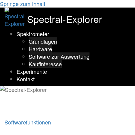
Springe zum Inhalt
Spectral-Explorer
Spektrometer
Grundlagen
Hardware
Software zur Auswertung
Kaufinteresse
Experimente
Kontakt
Softwarefunktionen