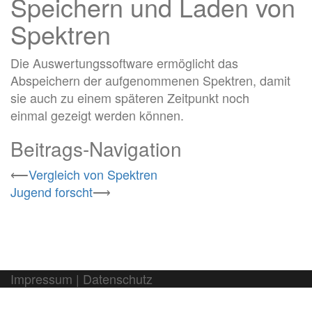
Speichern und Laden von
Spektren
Die Auswertungssoftware ermöglicht das
Abspeichern der aufgenommenen Spektren, damit
sie auch zu einem späteren Zeitpunkt noch
einmal gezeigt werden können.
Beitrags-Navigation
⟵
Vergleich von Spektren
Jugend forscht
⟶
Impressum
|
Datenschutz